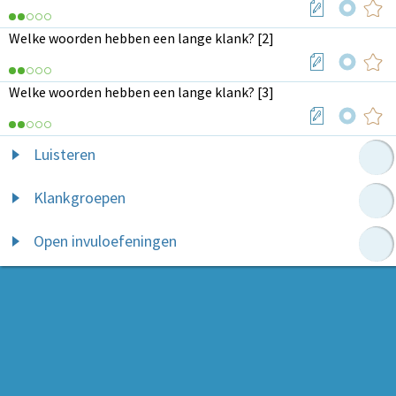
Welke woorden hebben een lange klank? [2]
Welke woorden hebben een lange klank? [3]
Luisteren
Klankgroepen
Open invuloefeningen