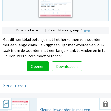
Downloadbare pdf | Geschikt voor groep 7
Met dit werkblad oefen je met het herkennen van woorden
met een lange klank. Je krijgt een lijst met woorden en jouw
taak is om de woorden met een lange klank te vinden en in te
kleuren. Veel succes moet oefenen!
Openen
Downloaden
Gerelateerd
Kleur alle woorden in met een