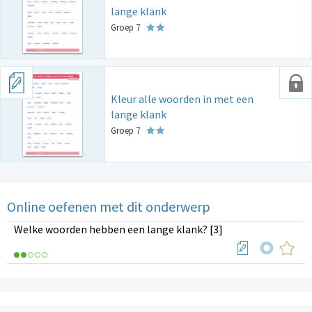
lange klank
Groep 7
Kleur alle woorden in met een
lange klank
Groep 7
Online oefenen met dit onderwerp
Welke woorden hebben een lange klank? [3]