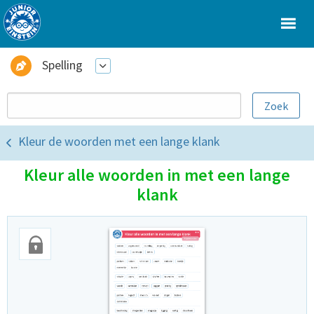
Spelling
Kleur de woorden met een lange klank
Kleur alle woorden in met een lange
klank