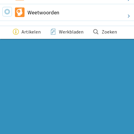
Weetwoorden
Artikelen
Werkbladen
Zoeken