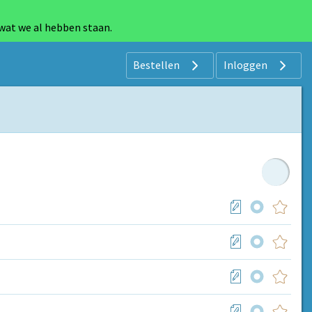
 wat we al hebben staan.
Bestellen
Inloggen