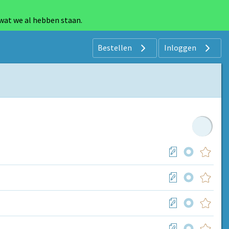
 wat we al hebben staan.
Bestellen
Inloggen