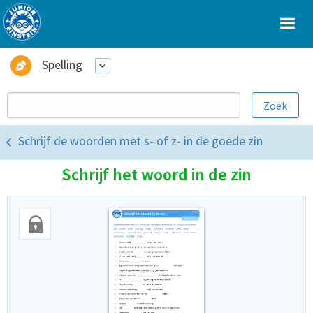
Spelling
Schrijf de woorden met s- of z- in de goede zin
Schrijf het woord in de zin