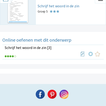
Schrijf het woord in de zin
Groep 5
Online oefenen met dit onderwerp
Schrijf het woord in de zin [3]