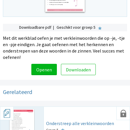
Downloadbare pdf | Geschikt voor groep 5
Met dit werkblad oefen je met verkleinwoorden die op -je, -tje
en -pje eindigen. Je gaat oefenen met het herkennen en
onderstrepen van deze woorden in de zinnen. Veel succes met
oefenen!
Openen
Downloaden
Gerelateerd
Onderstreep alle verkleinwoorden