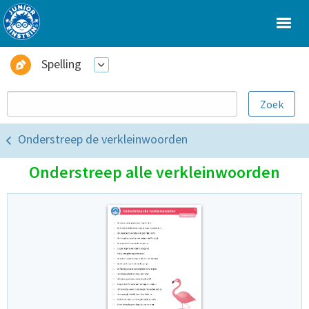
Spelling
Onderstreep de verkleinwoorden
Onderstreep alle verkleinwoorden