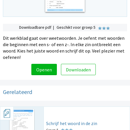
Downloadbare pdf | Geschikt voor groep 5
Dit werkblad gaat over weetwoorden. Je oefent met woorden
die beginnen met een s- of een z-. In elke zin ontbreekt een
woord. Kies het juiste woord en schrijf dit op. Veel plezier met
oefenen!
Openen
Downloaden
Gerelateerd
Schrijf het woord in de zin