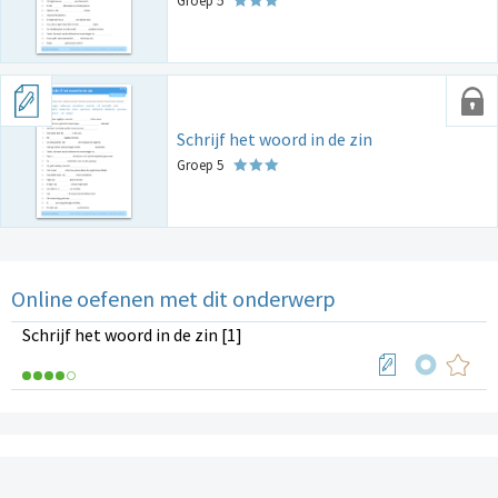
Groep 5
Schrijf het woord in de zin
Groep 5
Online oefenen met dit onderwerp
Schrijf het woord in de zin [1]