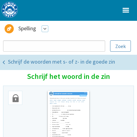
Spelling
Schrijf de woorden met s- of z- in de goede zin
Schrijf het woord in de zin