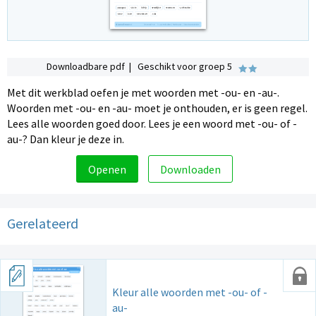
Downloadbare pdf | Geschikt voor groep 5
Met dit werkblad oefen je met woorden met -ou- en -au-.
Woorden met -ou- en -au- moet je onthouden, er is geen regel.
Lees alle woorden goed door. Lees je een woord met -ou- of -
au-? Dan kleur je deze in.
Openen
Downloaden
Gerelateerd
Kleur alle woorden met -ou- of -
au-