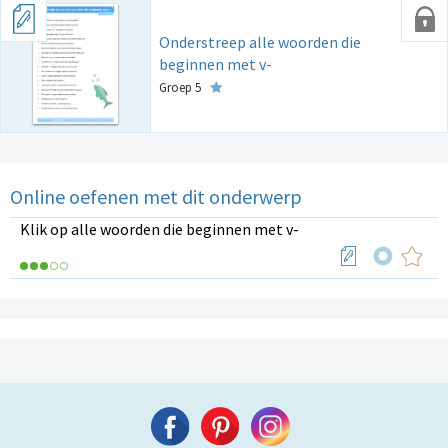
Onderstreep alle woorden die
beginnen met v-
Groep 5
Online oefenen met dit onderwerp
Klik op alle woorden die beginnen met v-