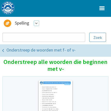
Spelling
Onderstreep de woorden met f- of v-
Onderstreep alle woorden die beginnen
met v-