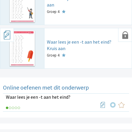
aan
Groep 4
Waar lees je een -t aan het eind?
Kruis aan
Groep 4
Online oefenen met dit onderwerp
Waar lees je een -t aan het eind?