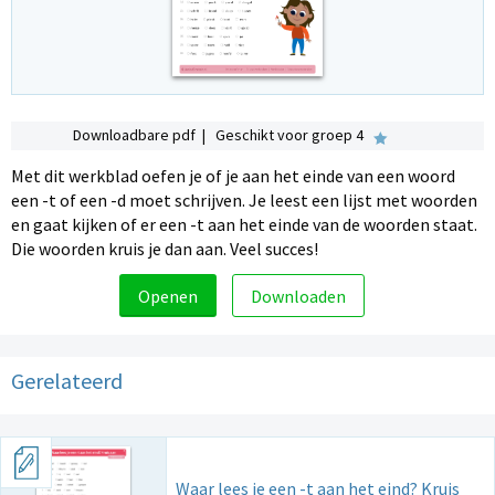
Downloadbare pdf | Geschikt voor groep 4
Met dit werkblad oefen je of je aan het einde van een woord
een -t of een -d moet schrijven. Je leest een lijst met woorden
en gaat kijken of er een -t aan het einde van de woorden staat.
Die woorden kruis je dan aan. Veel succes!
Openen
Downloaden
Gerelateerd
Waar lees je een -t aan het eind? Kruis