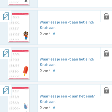
Waar lees je een -t aan het eind?
Kruis aan
Groep 4
Waar lees je een -t aan het eind?
Kruis aan
Groep 4
Waar lees je een -d aan het eind?
Kruis aan
Groep 4