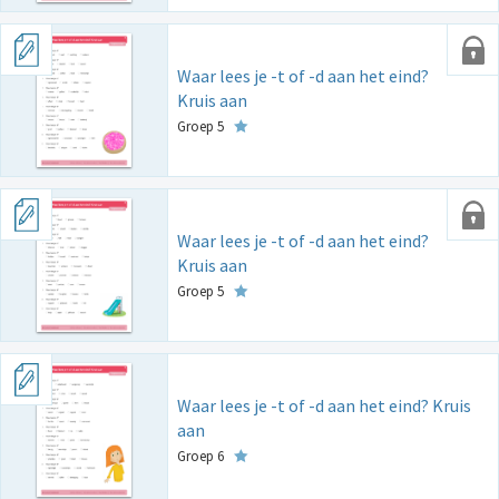
Waar lees je -t of -d aan het eind?
Kruis aan
Groep 5
Waar lees je -t of -d aan het eind?
Kruis aan
Groep 5
Waar lees je -t of -d aan het eind? Kruis
aan
Groep 6