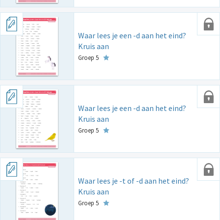
Waar lees je een -d aan het eind?
Kruis aan
Groep 5
Waar lees je een -d aan het eind?
Kruis aan
Groep 5
Waar lees je -t of -d aan het eind?
Kruis aan
Groep 5