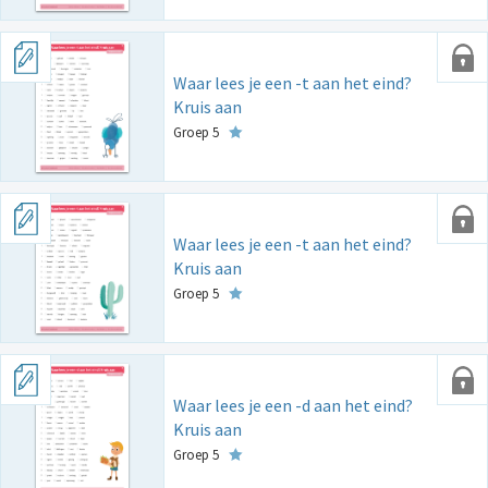
Waar lees je een -t aan het eind?
Kruis aan
Groep 5
Waar lees je een -t aan het eind?
Kruis aan
Groep 5
Waar lees je een -d aan het eind?
Kruis aan
Groep 5