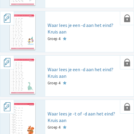
Waar lees je een -d aan het eind?
Kruis aan
Groep 4
Waar lees je een -d aan het eind?
Kruis aan
Groep 4
Waar lees je -t of -d aan het eind?
Kruis aan
Groep 4