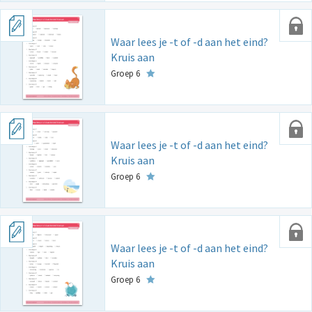
Waar lees je -t of -d aan het eind?
Kruis aan
Groep 6
Waar lees je -t of -d aan het eind?
Kruis aan
Groep 6
Waar lees je -t of -d aan het eind?
Kruis aan
Groep 6