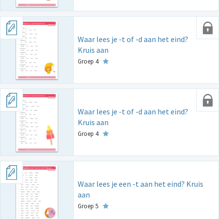
Waar lees je -t of -d aan het eind?
Kruis aan
Groep 4
Waar lees je -t of -d aan het eind?
Kruis aan
Groep 4
Waar lees je een -t aan het eind? Kruis
aan
Groep 5