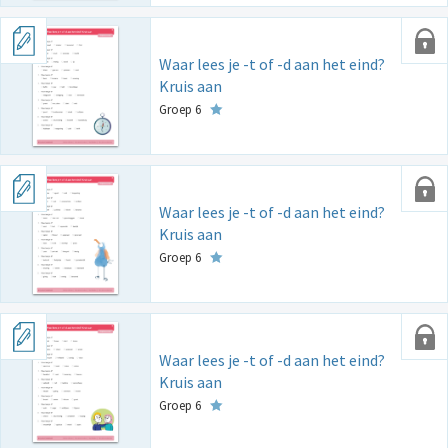
Waar lees je -t of -d aan het eind?
Kruis aan
Groep 6
Waar lees je -t of -d aan het eind?
Kruis aan
Groep 6
Waar lees je -t of -d aan het eind?
Kruis aan
Groep 6