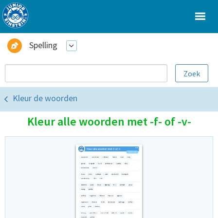
Spelling
Kleur de woorden
Kleur alle woorden met -f- of -v-