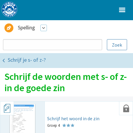
Spelling
Schrijf je s- of z-?
Schrijf de woorden met s- of z-
in de goede zin
Schrijf het woord in de zin
Groep 4