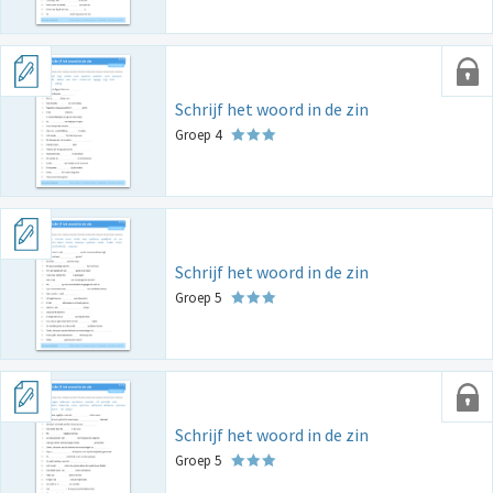
Schrijf het woord in de zin
Groep 4
Schrijf het woord in de zin
Groep 5
Schrijf het woord in de zin
Groep 5