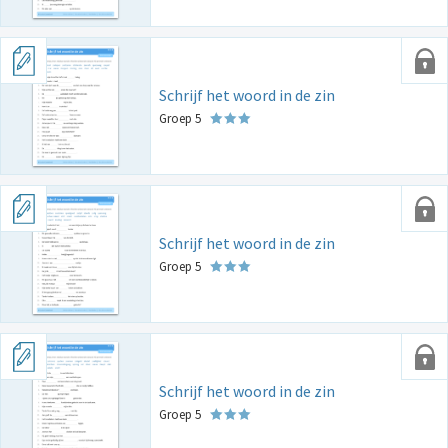
Schrijf het woord in de zin
Groep 5
Schrijf het woord in de zin
Groep 5
Schrijf het woord in de zin
Groep 5