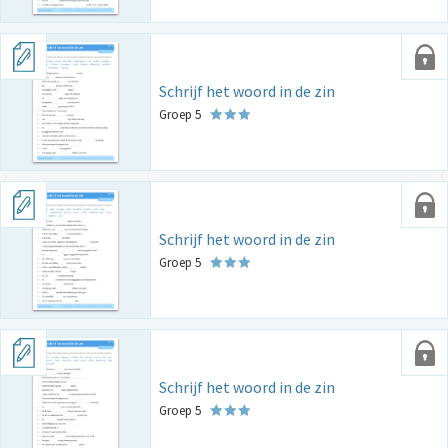
Schrijf het woord in de zin
Groep 5
Schrijf het woord in de zin
Groep 5
Schrijf het woord in de zin
Groep 5