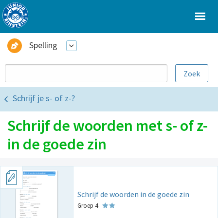
Spelling
Schrijf je s- of z-?
Schrijf de woorden met s- of z-
in de goede zin
Schrijf de woorden in de goede zin
Groep 4