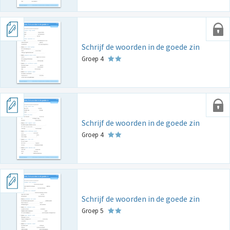
Schrijf de woorden in de goede zin
Groep 4
Schrijf de woorden in de goede zin
Groep 4
Schrijf de woorden in de goede zin
Groep 5