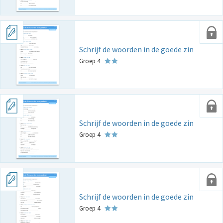
Schrijf de woorden in de goede zin
Groep 4
Schrijf de woorden in de goede zin
Groep 4
Schrijf de woorden in de goede zin
Groep 4