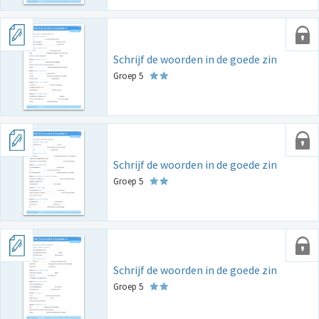
Schrijf de woorden in de goede zin
Groep 5
Schrijf de woorden in de goede zin
Groep 5
Schrijf de woorden in de goede zin
Groep 5