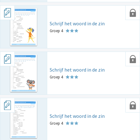
Schrijf het woord in de zin
Groep 4
Schrijf het woord in de zin
Groep 4
Schrijf het woord in de zin
Groep 4