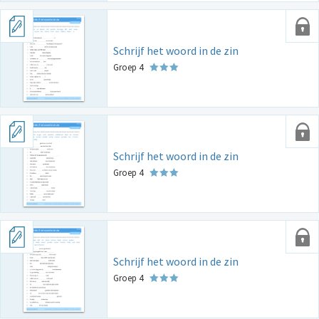
Schrijf het woord in de zin
Groep 4
Schrijf het woord in de zin
Groep 4
Schrijf het woord in de zin
Groep 4