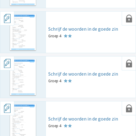
Schrijf de woorden in de goede zin
Groep 4
Schrijf de woorden in de goede zin
Groep 4
Schrijf de woorden in de goede zin
Groep 4