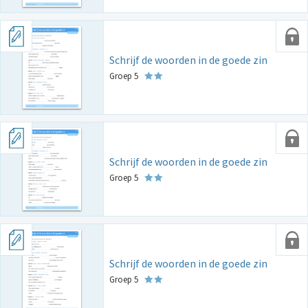
Schrijf de woorden in de goede zin
Groep 5
Schrijf de woorden in de goede zin
Groep 5
Schrijf de woorden in de goede zin
Groep 5