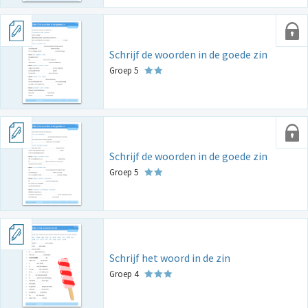
Schrijf de woorden in de goede zin
Groep 5
Schrijf de woorden in de goede zin
Groep 5
Schrijf het woord in de zin
Groep 4