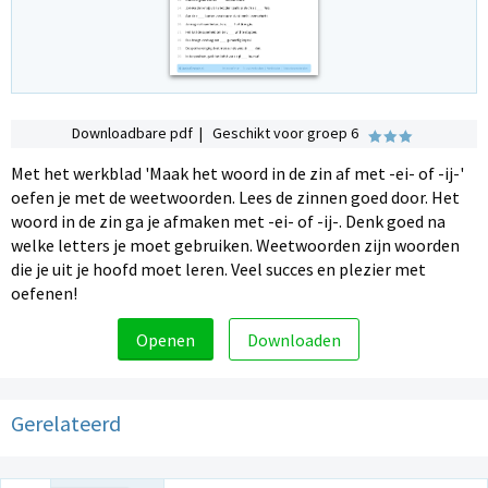
Downloadbare pdf | Geschikt voor groep 6
Met het werkblad 'Maak het woord in de zin af met -ei- of -ij-'
oefen je met de weetwoorden. Lees de zinnen goed door. Het
woord in de zin ga je afmaken met -ei- of -ij-. Denk goed na
welke letters je moet gebruiken. Weetwoorden zijn woorden
die je uit je hoofd moet leren. Veel succes en plezier met
oefenen!
Openen
Downloaden
Gerelateerd