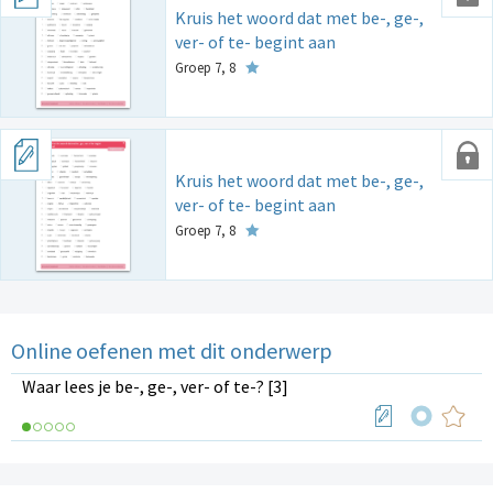
Kruis het woord dat met be-, ge-,
ver- of te- begint aan
Groep 7, 8
Kruis het woord dat met be-, ge-,
ver- of te- begint aan
Groep 7, 8
Online oefenen met dit onderwerp
Waar lees je be-, ge-, ver- of te-? [3]