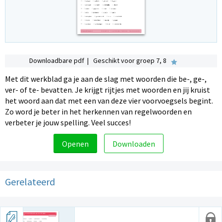
Downloadbare pdf | Geschikt voor groep 7, 8
Met dit werkblad ga je aan de slag met woorden die be-, ge-,
ver- of te- bevatten. Je krijgt rijtjes met woorden en jij kruist
het woord aan dat met een van deze vier voorvoegsels begint.
Zo word je beter in het herkennen van regelwoorden en
verbeter je jouw spelling. Veel succes!
Openen
Downloaden
Gerelateerd