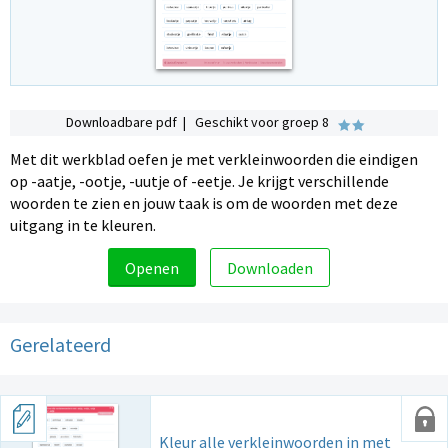
Downloadbare pdf | Geschikt voor groep 8
Met dit werkblad oefen je met verkleinwoorden die eindigen
op -aatje, -ootje, -uutje of -eetje. Je krijgt verschillende
woorden te zien en jouw taak is om de woorden met deze
uitgang in te kleuren.
Openen
Downloaden
Gerelateerd
Kleur alle verkleinwoorden in met