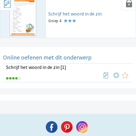
Schrijf het woord in de zin
Groep 4
Online oefenen met dit onderwerp
Schrijf het woord in de zin [1]