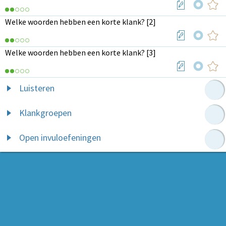
Welke woorden hebben een korte klank? [2]
Welke woorden hebben een korte klank? [3]
Luisteren
Klankgroepen
Open invuloefeningen