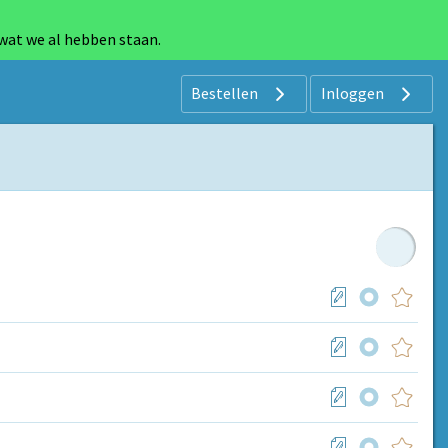
 wat we al hebben staan.
Bestellen
Inloggen