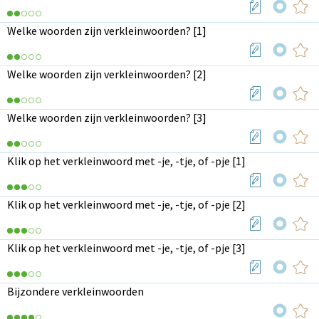
Welke woorden zijn verkleinwoorden? [1]
Welke woorden zijn verkleinwoorden? [2]
Welke woorden zijn verkleinwoorden? [3]
Klik op het verkleinwoord met -je, -tje, of -pje [1]
Klik op het verkleinwoord met -je, -tje, of -pje [2]
Klik op het verkleinwoord met -je, -tje, of -pje [3]
Bijzondere verkleinwoorden