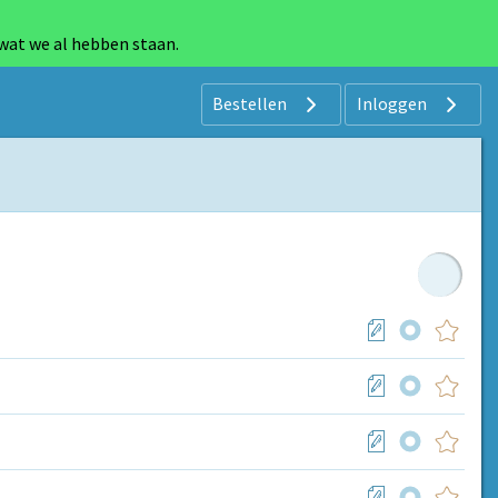
 wat we al hebben staan.
Bestellen
Inloggen