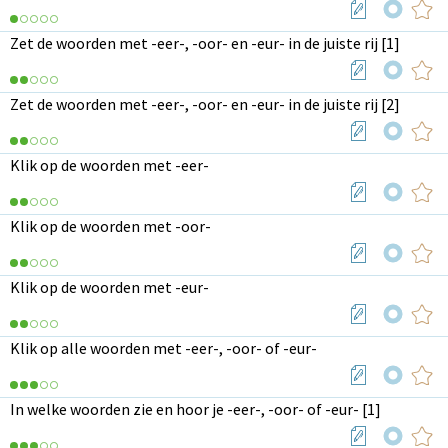
Zet de woorden met -eer-, -oor- en -eur- in de juiste rij [1]
Zet de woorden met -eer-, -oor- en -eur- in de juiste rij [2]
Klik op de woorden met -eer-
Klik op de woorden met -oor-
Klik op de woorden met -eur-
Klik op alle woorden met -eer-, -oor- of -eur-
In welke woorden zie en hoor je -eer-, -oor- of -eur- [1]