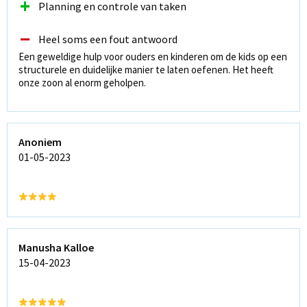
+
Planning en controle van taken
−
Heel soms een fout antwoord
Een geweldige hulp voor ouders en kinderen om de kids op een
structurele en duidelijke manier te laten oefenen. Het heeft
onze zoon al enorm geholpen.
Anoniem
01-05-2023
Manusha Kalloe
15-04-2023