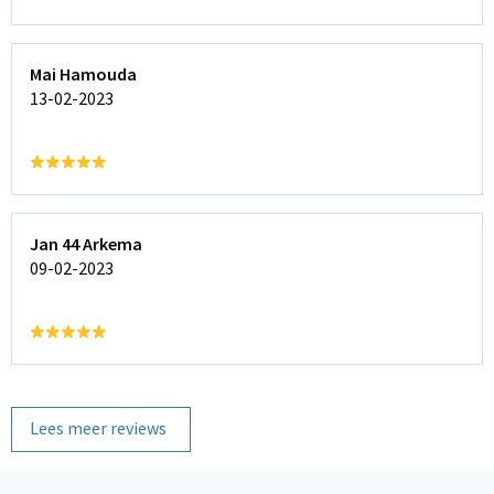
Mai Hamouda
13-02-2023
Jan 44 Arkema
09-02-2023
Lees meer reviews