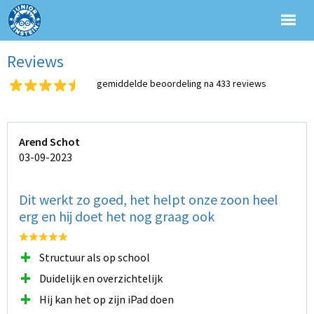
Reviews
gemiddelde beoordeling na 433 reviews
Arend Schot
03-09-2023
Dit werkt zo goed, het helpt onze zoon heel
erg en hij doet het nog graag ook
+
Structuur als op school
+
Duidelijk en overzichtelijk
+
Hij kan het op zijn iPad doen