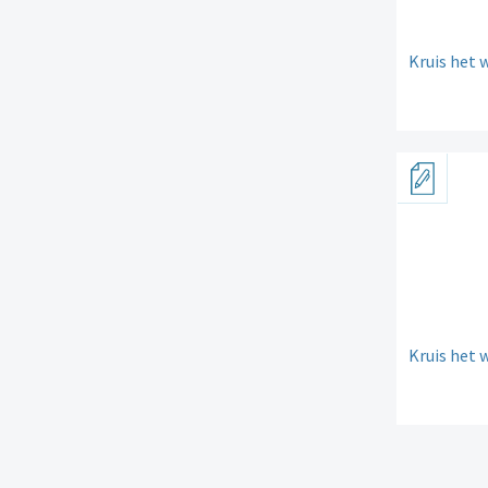
Kruis het 
Kruis het 