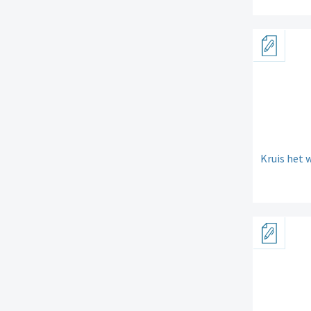
Kruis het 