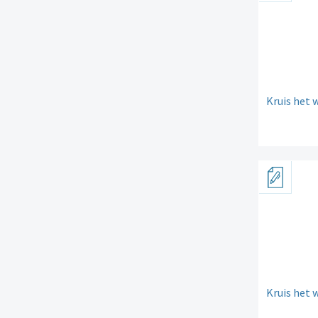
Kruis het 
Kruis het 