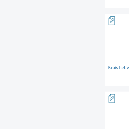
Kruis het 