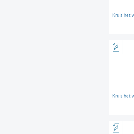
Kruis het 
Kruis het 