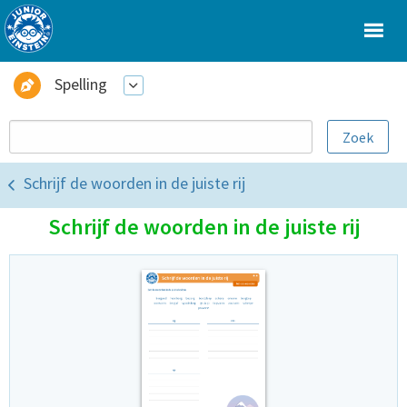
Spelling
Schrijf de woorden in de juiste rij
Schrijf de woorden in de juiste rij