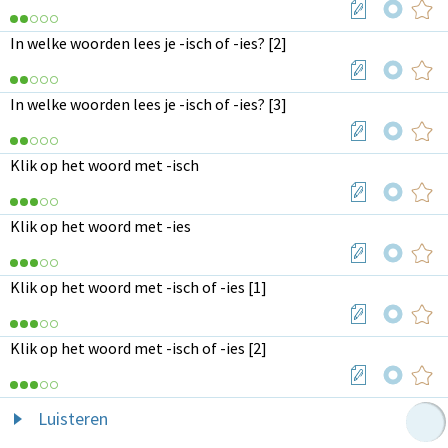
In welke woorden lees je -isch of -ies? [2]
In welke woorden lees je -isch of -ies? [3]
Klik op het woord met -isch
Klik op het woord met -ies
Klik op het woord met -isch of -ies [1]
Klik op het woord met -isch of -ies [2]
Luisteren