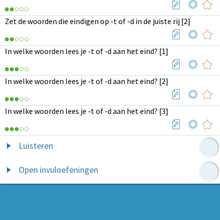
Zet de woorden die eindigen op -t of -d in de juiste rij [2]
In welke woorden lees je -t of -d aan het eind? [1]
In welke woorden lees je -t of -d aan het eind? [2]
In welke woorden lees je -t of -d aan het eind? [3]
Luisteren
Open invuloefeningen