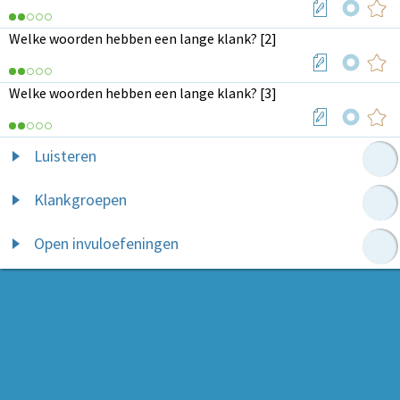
Welke woorden hebben een lange klank? [2]
Welke woorden hebben een lange klank? [3]
Luisteren
Klankgroepen
Open invuloefeningen