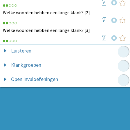
Welke woorden hebben een lange klank? [2]
Welke woorden hebben een lange klank? [3]
Luisteren
Klankgroepen
Open invuloefeningen