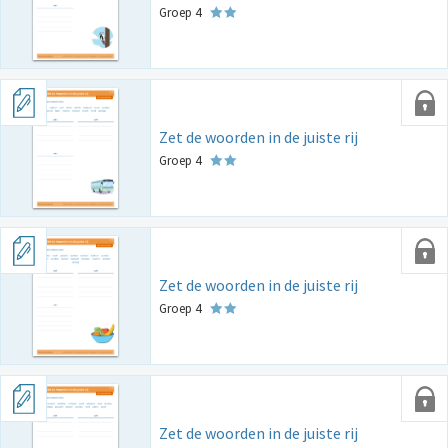
Groep 4
Zet de woorden in de juiste rij
Groep 4
Zet de woorden in de juiste rij
Groep 4
Zet de woorden in de juiste rij