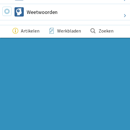
Weetwoorden
Artikelen
Werkbladen
Zoeken