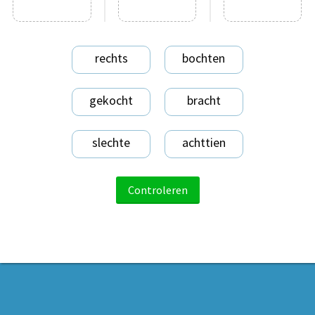
rechts
bochten
gekocht
bracht
slechte
achttien