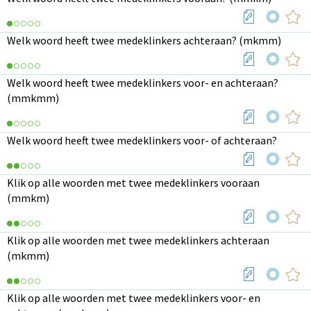
Welk woord heeft twee medeklinkers achteraan? (mkmm)
Welk woord heeft twee medeklinkers voor- en achteraan?
(mmkmm)
Welk woord heeft twee medeklinkers voor- of achteraan?
Klik op alle woorden met twee medeklinkers vooraan
(mmkm)
Klik op alle woorden met twee medeklinkers achteraan
(mkmm)
Klik op alle woorden met twee medeklinkers voor- en