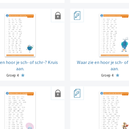
en hoor je sch- of schr-? Kruis
Waar zie en hoor je sch- of
aan.
aan.
Groep 4
Groep 4