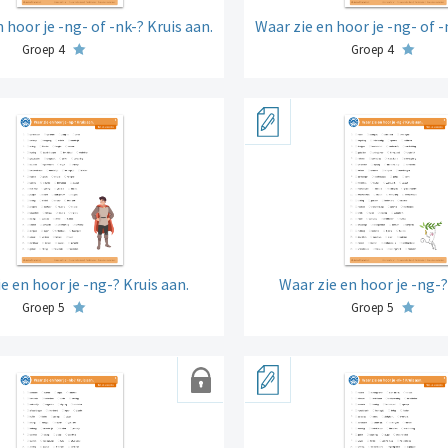
 hoor je -ng- of -nk-? Kruis aan.
Waar zie en hoor je -ng- of -
Groep 4
Groep 4
e en hoor je -ng-? Kruis aan.
Waar zie en hoor je -ng-?
Groep 5
Groep 5