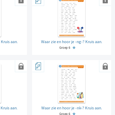
 Kruis aan.
Waar zie en hoor je -ng-? Kruis aan.
Groep 6
 Kruis aan.
Waar zie en hoor je -nk-? Kruis aan.
Groep 6