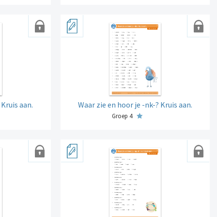
 Kruis aan.
Waar zie en hoor je -nk-? Kruis aan.
Groep 4