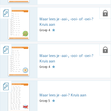
Waar lees je -aai-, -ooi- of -oei-?
Kruis aan
Groep 4
Waar lees je -aai-, -ooi- of -oei-?
Kruis aan
Groep 4
Waar lees je -aai-? Kruis aan
Groep 5