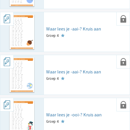
Waar lees je -aai-? Kruis aan
Groep 4
Waar lees je -aai-? Kruis aan
Groep 4
Waar lees je -ooi-? Kruis aan
Groep 4