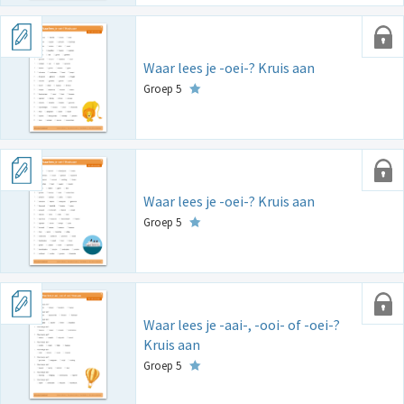
Waar lees je -oei-? Kruis aan
Groep 5
Waar lees je -oei-? Kruis aan
Groep 5
Waar lees je -aai-, -ooi- of -oei-?
Kruis aan
Groep 5