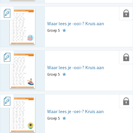
Waar lees je -ooi-? Kruis aan
Groep 5
Waar lees je -ooi-? Kruis aan
Groep 5
Waar lees je -oei-? Kruis aan
Groep 5