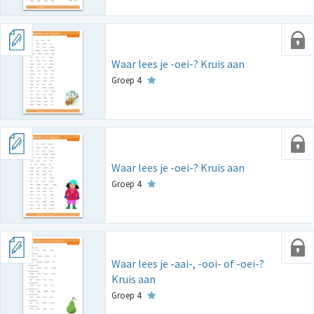
Waar lees je -oei-? Kruis aan
Groep 4
Waar lees je -oei-? Kruis aan
Groep 4
Waar lees je -aai-, -ooi- of -oei-?
Kruis aan
Groep 4