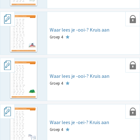
Waar lees je -ooi-? Kruis aan
Groep 4
Waar lees je -ooi-? Kruis aan
Groep 4
Waar lees je -oei-? Kruis aan
Groep 4