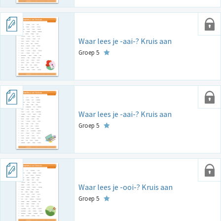
Waar lees je -aai-? Kruis aan
Groep 5
Waar lees je -aai-? Kruis aan
Groep 5
Waar lees je -ooi-? Kruis aan
Groep 5