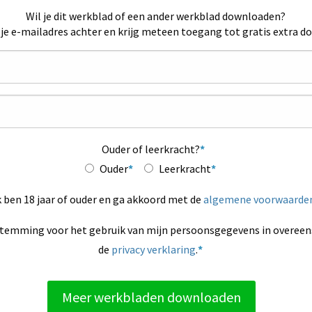
Wil je dit werkblad of een ander werkblad downloaden?
 je e-mailadres achter en krijg meteen toegang tot gratis extra d
Ouder of leerkracht?
Ouder
Leerkracht
k ben 18 jaar of ouder en ga akkoord met de
algemene voorwaarde
stemming voor het gebruik van mijn persoonsgegevens in overe
de
privacy verklaring
.