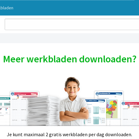
bladen
Meer werkbladen downloaden?
Je kunt maximaal 2 gratis werkbladen per dag downloaden.