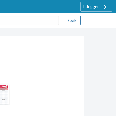
Inloggen