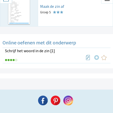
Maak de zin af
Groep 5
Online oefenen met dit onderwerp
Schrijf het woord in de zin [1]