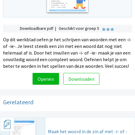
Downloadbare pdf | Geschikt voor groep 5
Op dit werkblad oefen je het schrijven van woorden met een -i-
of -ie-. Je leest steeds een zin met een woord dat nog niet
helemaal af is. Door het invullen van -i- of -ie- maak je van een
onvolledig woord een compleet woord. Oefenen helpt je om
beter te worden in het spellen van deze woorden. Veel succes!
Openen
Downloaden
Gerelateerd
Maak het woord in de zin af met -i- of -