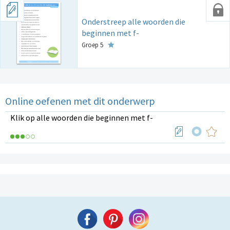
Onderstreep alle woorden die
beginnen met f-
Groep 5
Online oefenen met dit onderwerp
Klik op alle woorden die beginnen met f-