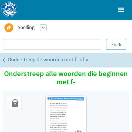
Spelling
Onderstreep de woorden met f- of v-
Onderstreep alle woorden die beginnen
met f-