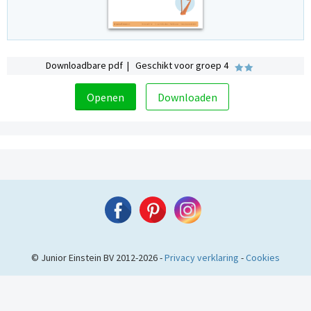
Downloadbare pdf | Geschikt voor groep 4
Openen
Downloaden
© Junior Einstein BV 2012-2026 -
Privacy verklaring
-
Cookies