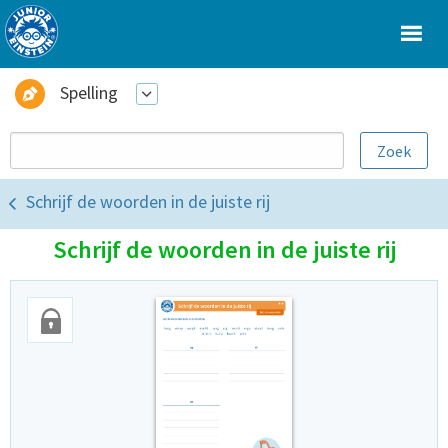
Spelling
Schrijf de woorden in de juiste rij
Schrijf de woorden in de juiste rij