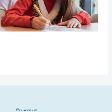
Weetwoorden