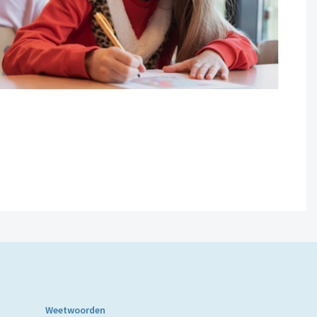
Weetwoorden